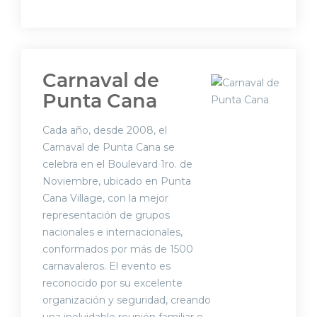
Carnaval de
Punta Cana
Cada año, desde 2008, el
Carnaval de Punta Cana se
celebra en el Boulevard 1ro. de
Noviembre, ubicado en Punta
Cana Village, con la mejor
representación de grupos
nacionales e internacionales,
conformados por más de 1500
carnavaleros. El evento es
reconocido por su excelente
organización y seguridad, creando