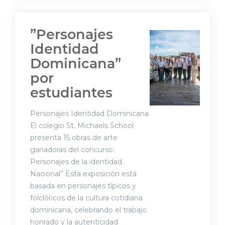
”Personajes
Identidad
Dominicana”
por
estudiantes
Personajes Identidad Dominicana
El colegio St. Michaels School
presenta 15 obras de arte
ganadoras del concurso:
Personajes de la identidad
Nacional” Esta exposición está
basada en personajes típicos y
folclóricos de la cultura cotidiana
dominicana, celebrando el trabajo
honrado y la autenticidad