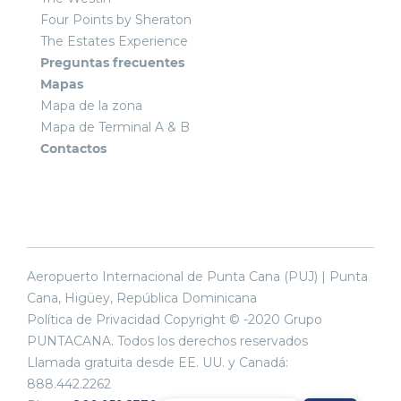
Four Points by Sheraton
The Estates Experience
Preguntas frecuentes
Mapas
Mapa de la zona
Mapa de Terminal A & B
Contactos
Aeropuerto Internacional de Punta Cana (PUJ) | Punta
Cana, Higüey, República Dominicana
Política de Privacidad Copyright © -2020 Grupo
PUNTACANA. Todos los derechos reservados
Llamada gratuita desde EE. UU. y Canadá:
888.442.2262