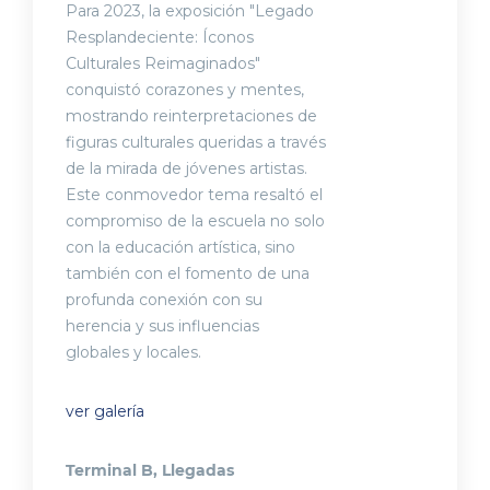
Para 2023, la exposición "Legado
Resplandeciente: Íconos
Culturales Reimaginados"
conquistó corazones y mentes,
mostrando reinterpretaciones de
figuras culturales queridas a través
de la mirada de jóvenes artistas.
Este conmovedor tema resaltó el
compromiso de la escuela no solo
con la educación artística, sino
también con el fomento de una
profunda conexión con su
herencia y sus influencias
globales y locales.
ver galería
Terminal B, Llegadas