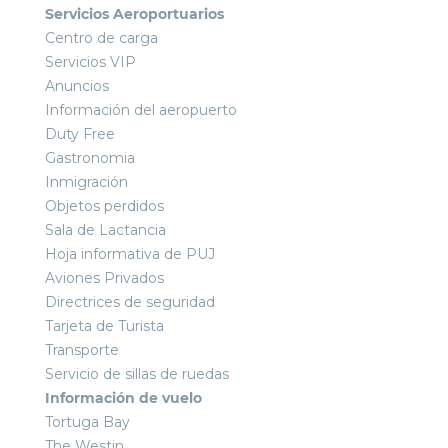
Servicios Aeroportuarios
Centro de carga
Servicios VIP
Anuncios
Información del aeropuerto
Duty Free
Gastronomia
Inmigración
Objetos perdidos
Sala de Lactancia
Hoja informativa de PUJ
Aviones Privados
Directrices de seguridad
Tarjeta de Turista
Transporte
Servicio de sillas de ruedas
Información de vuelo
Tortuga Bay
The Westin