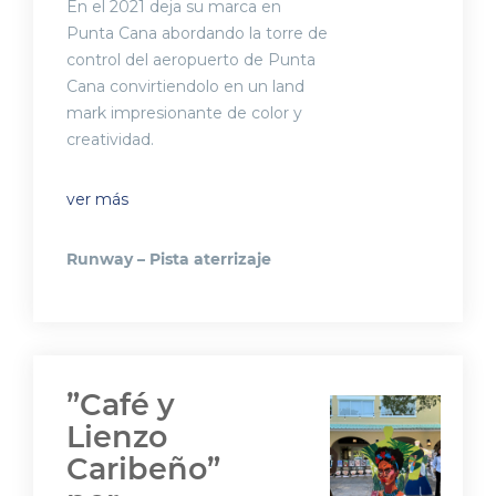
En el 2021 deja su marca en
Punta Cana abordando la torre de
control del aeropuerto de Punta
Cana convirtiendolo en un land
mark impresionante de color y
creatividad.
ver más
Runway – Pista aterrizaje
”Café y
Lienzo
Caribeño”