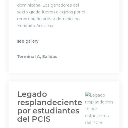
dominicana. Los ganadores del
sexto grado fueron elegidos por el
renombrado artista dominicano
Enriquillo Amiama
see gallery
Terminal A, Salidas
Legado
resplandeciente
por estudiantes
del PCIS