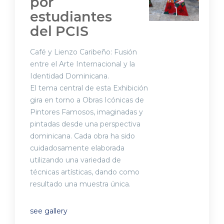
por
estudiantes
del PCIS
Café y Lienzo Caribeño: Fusión
entre el Arte Internacional y la
Identidad Dominicana.
El tema central de esta Exhibición
gira en torno a Obras Icónicas de
Pintores Famosos, imaginadas y
pintadas desde una perspectiva
dominicana. Cada obra ha sido
cuidadosamente elaborada
utilizando una variedad de
técnicas artísticas, dando como
resultado una muestra única.
see gallery