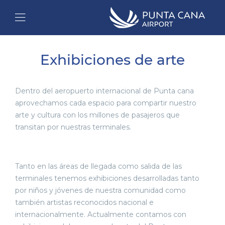
Exhibiciones de arte
Dentro del aeropuerto internacional de Punta cana
aprovechamos cada espacio para compartir nuestro
arte y cultura con los millones de pasajeros que
transitan por nuestras terminales.
Tanto en las áreas de llegada como salida de las
terminales tenemos exhibiciones desarrolladas tanto
por niños y jóvenes de nuestra comunidad como
también artistas reconocidos nacional e
internacionalmente. Actualmente contamos con