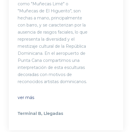
como "Muñecas Limé" o
"Muñecas de El Higuerito", son
hechas a mano, principalmente
con barro, y se caracterizan por la
ausencia de rasgos faciales, lo que
representa la diversidad y el
mestizaje cultural de la República
Dominicana. En el aeropuerto de
Punta Cana compartimos una
interpretación de esta esculturas
decoradas con motivos de
reconocidos artistas dominicanos.
ver más
Terminal B, Llegadas