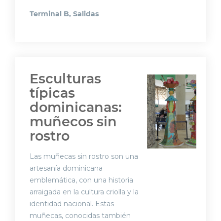
Terminal B, Salidas
Esculturas
típicas
dominicanas:
muñecos sin
rostro
Las muñecas sin rostro son una
artesanía dominicana
emblemática, con una historia
arraigada en la cultura criolla y la
identidad nacional. Estas
muñecas, conocidas también