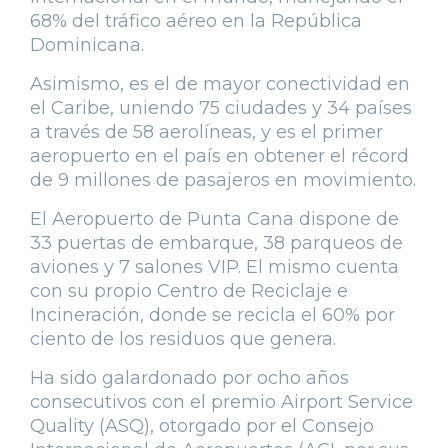
68% del tráfico aéreo en la República
Dominicana.
Asimismo, es el de mayor conectividad en
el Caribe, uniendo 75 ciudades y 34 países
a través de 58 aerolíneas, y es el primer
aeropuerto en el país en obtener el récord
de 9 millones de pasajeros en movimiento.
El Aeropuerto de Punta Cana dispone de
33 puertas de embarque, 38 parqueos de
aviones y 7 salones VIP. El mismo cuenta
con su propio Centro de Reciclaje e
Incineración, donde se recicla el 60% por
ciento de los residuos que genera.
Ha sido galardonado por ocho años
consecutivos con el premio Airport Service
Quality (ASQ), otorgado por el Consejo