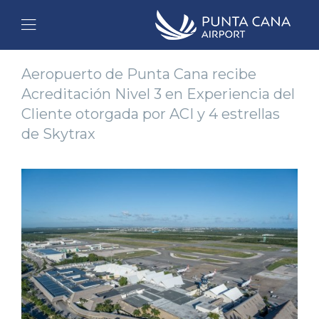
Aeropuerto de Punta Cana recibe
Acreditación Nivel 3 en Experiencia del
Cliente otorgada por ACI y 4 estrellas
de Skytrax