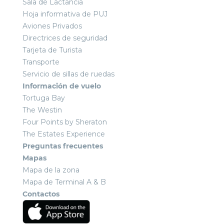
Sala de Lactancia
Hoja informativa de PUJ
Aviones Privados
Directrices de seguridad
Tarjeta de Turista
Transporte
Servicio de sillas de ruedas
Información de vuelo
Tortuga Bay
The Westin
Four Points by Sheraton
The Estates Experience
Preguntas frecuentes
Mapas
Mapa de la zona
Mapa de Terminal A & B
Contactos