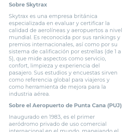
Sobre Skytrax
Skytrax es una empresa británica
especializada en evaluar y certificar la
calidad de aerolíneas y aeropuertos a nivel
mundial. Es reconocida por sus rankings y
premios internacionales, así como por su
sistema de calificación por estrellas (de 1 a
5), que mide aspectos como servicio,
confort, limpieza y experiencia del
pasajero. Sus estudios y encuestas sirven
como referencia global para viajeros y
como herramienta de mejora para la
industria aérea.
Sobre el Aeropuerto de Punta Cana (PUJ)
Inaugurado en 1983, es el primer
aeródromo privado de uso comercial
internacional en el mundo, manejando el