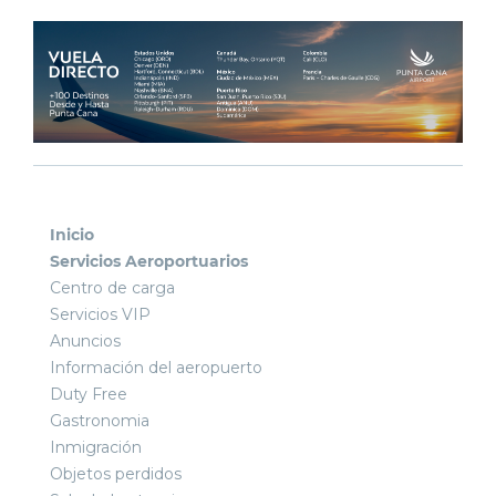
Inicio
Servicios Aeroportuarios
Centro de carga
Servicios VIP
Anuncios
Información del aeropuerto
Duty Free
Gastronomia
Inmigración
Objetos perdidos