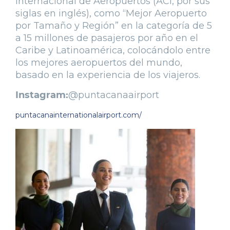
Internacional de Aeropuertos (ACI, por sus
siglas en inglés), como “Mejor Aeropuerto
por Tamaño y Región” en la categoría de 5
a 15 millones de pasajeros por año en el
Caribe y Latinoamérica, colocándolo entre
los mejores aeropuertos del mundo,
basado en la experiencia de los viajeros.
Instagram:
@puntacanaairport
puntacanainternationalairport.com/