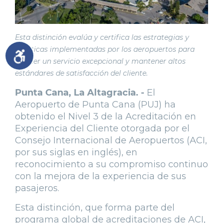
Esta distinción evalúa y certifica las estrategias y
prácticas implementadas por los aeropuertos para
ofrecer un servicio excepcional y mantener altos
estándares de satisfacción del cliente.
Punta Cana, La Altagracia. -
El
Aeropuerto de Punta Cana (PUJ) ha
obtenido el Nivel 3 de la Acreditación en
Experiencia del Cliente otorgada por el
Consejo Internacional de Aeropuertos (ACI,
por sus siglas en inglés), en
reconocimiento a su compromiso continuo
con la mejora de la experiencia de sus
pasajeros.
Esta distinción, que forma parte del
programa global de acreditaciones de ACI,