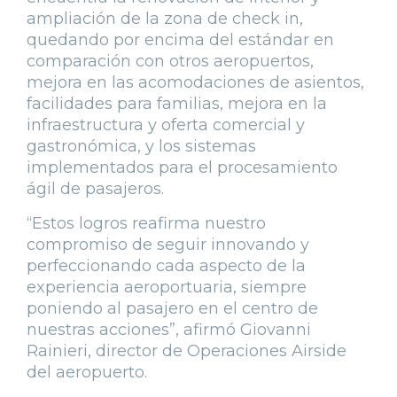
ampliación de la zona de check in,
quedando por encima del estándar en
comparación con otros aeropuertos,
mejora en las acomodaciones de asientos,
facilidades para familias, mejora en la
infraestructura y oferta comercial y
gastronómica, y los sistemas
implementados para el procesamiento
ágil de pasajeros.
“Estos logros reafirma nuestro
compromiso de seguir innovando y
perfeccionando cada aspecto de la
experiencia aeroportuaria, siempre
poniendo al pasajero en el centro de
nuestras acciones”, afirmó Giovanni
Rainieri, director de Operaciones Airside
del aeropuerto.