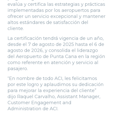
evalúa y certifica las estrategias y prácticas
implementadas por los aeropuertos para
ofrecer un servicio excepcional y mantener
altos estándares de satisfacción del
cliente.
La certificación tendrá vigencia de un año,
desde el 7 de agosto de 2025 hasta el 6 de
agosto de 2026, y consolida el liderazgo
del Aeropuerto de Punta Cana en la región
como referente en atención y servicio al
pasajero.
“En nombre de todo ACI, les felicitamos
por este logro y aplaudimos su dedicación
para mejorar la experiencia del cliente”
dijo Raquel Carvalho, Assistant Manager,
Customer Engagement and
Administration de ACI.