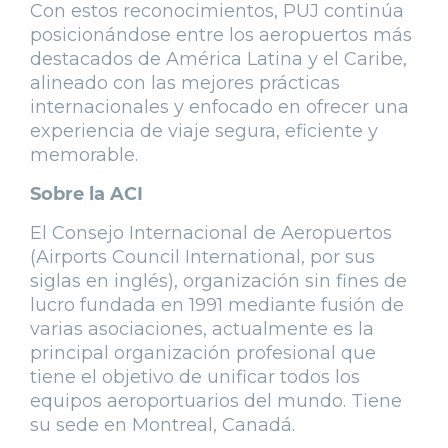
Con estos reconocimientos, PUJ continúa
posicionándose entre los aeropuertos más
destacados de América Latina y el Caribe,
alineado con las mejores prácticas
internacionales y enfocado en ofrecer una
experiencia de viaje segura, eficiente y
memorable.
Sobre la ACI
El Consejo Internacional de Aeropuertos
(Airports Council International, por sus
siglas en inglés), organización sin fines de
lucro fundada en 1991 mediante fusión de
varias asociaciones, actualmente es la
principal organización profesional que
tiene el objetivo de unificar todos los
equipos aeroportuarios del mundo. Tiene
su sede en Montreal, Canadá.