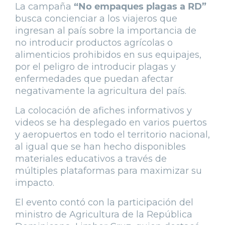
La campaña
“No empaques plagas a RD”
busca concienciar a los viajeros que
ingresan al país sobre la importancia de
no introducir productos agrícolas o
alimenticios prohibidos en sus equipajes,
por el peligro de introducir plagas y
enfermedades que puedan afectar
negativamente la agricultura del país.
La colocación de afiches informativos y
videos se ha desplegado en varios puertos
y aeropuertos en todo el territorio nacional,
al igual que se han hecho disponibles
materiales educativos a través de
múltiples plataformas para maximizar su
impacto.
El evento contó con la participación del
ministro de Agricultura de la República