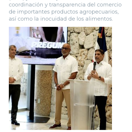
coordinación y transparencia del comercio
de importantes productos agropecuarios,
así como la inocuidad de los alimentos.