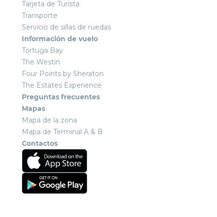
Tarjeta de Turista
Transporte
Servicio de sillas de ruedas
Información de vuelo
Tortuga Bay
The Westin
Four Points by Sheraton
The Estates Experience
Preguntas frecuentes
Mapas
Mapa de la zona
Mapa de Terminal A & B
Contactos