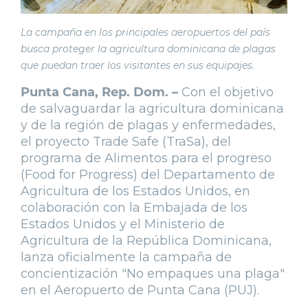
La campaña en los principales aeropuertos del país
busca proteger la agricultura dominicana de plagas
que puedan traer los visitantes en sus equipajes.
Punta Cana, Rep. Dom. –
Con el objetivo
de salvaguardar la agricultura dominicana
y de la región de plagas y enfermedades,
el proyecto Trade Safe (TraSa), del
programa de Alimentos para el progreso
(Food for Progress) del Departamento de
Agricultura de los Estados Unidos, en
colaboración con la Embajada de los
Estados Unidos y el Ministerio de
Agricultura de la República Dominicana,
lanza oficialmente la campaña de
concientización "No empaques una plaga"
en el Aeropuerto de Punta Cana (PUJ).