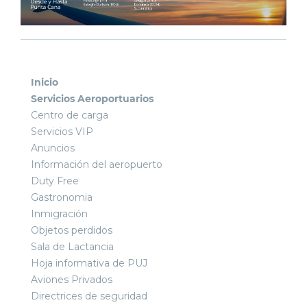
Inicio
Servicios Aeroportuarios
Centro de carga
Servicios VIP
Anuncios
Información del aeropuerto
Duty Free
Gastronomia
Inmigración
Objetos perdidos
Sala de Lactancia
Hoja informativa de PUJ
Aviones Privados
Directrices de seguridad