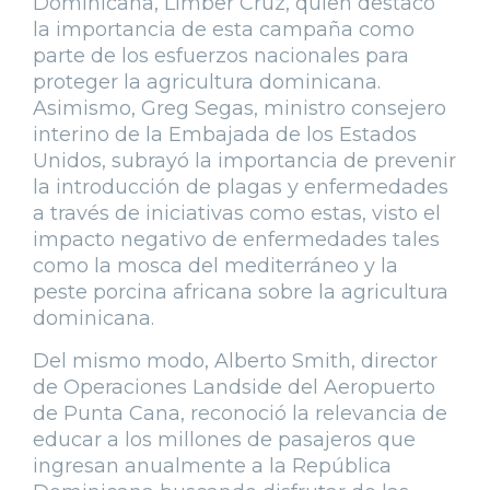
Dominicana, Limber Cruz, quien destacó
la importancia de esta campaña como
parte de los esfuerzos nacionales para
proteger la agricultura dominicana.
Asimismo, Greg Segas, ministro consejero
interino de la Embajada de los Estados
Unidos, subrayó la importancia de prevenir
la introducción de plagas y enfermedades
a través de iniciativas como estas, visto el
impacto negativo de enfermedades tales
como la mosca del mediterráneo y la
peste porcina africana sobre la agricultura
dominicana.
Del mismo modo, Alberto Smith, director
de Operaciones Landside del Aeropuerto
de Punta Cana, reconoció la relevancia de
educar a los millones de pasajeros que
ingresan anualmente a la República