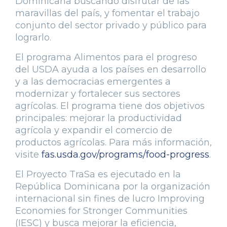
Dominicana buscando disfrutar de las
maravillas del país, y fomentar el trabajo
conjunto del sector privado y público para
lograrlo.
El programa Alimentos para el progreso
del USDA ayuda a los países en desarrollo
y a las democracias emergentes a
modernizar y fortalecer sus sectores
agrícolas. El programa tiene dos objetivos
principales: mejorar la productividad
agrícola y expandir el comercio de
productos agrícolas. Para más información,
visite
fas.usda.gov/programs/food-progress
.
El Proyecto TraSa es ejecutado en la
República Dominicana por la organización
internacional sin fines de lucro Improving
Economies for Stronger Communities
(IESC) y busca mejorar la eficiencia,